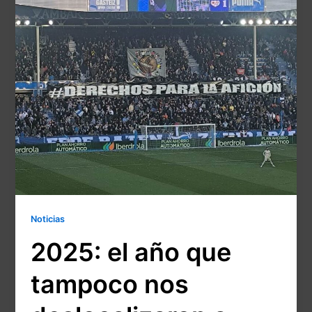
Noticias
2025: el año que
tampoco nos