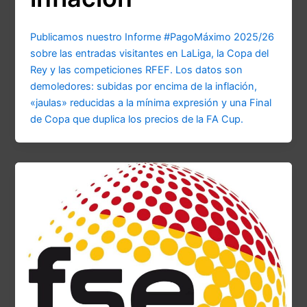
Publicamos nuestro Informe #PagoMáximo 2025/26
sobre las entradas visitantes en LaLiga, la Copa del
Rey y las competiciones RFEF. Los datos son
demoledores: subidas por encima de la inflación,
«jaulas» reducidas a la mínima expresión y una Final
de Copa que duplica los precios de la FA Cup.