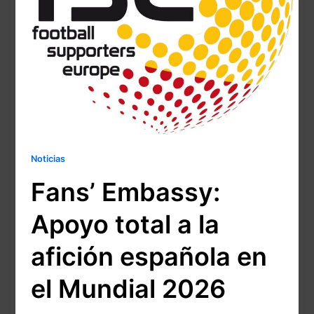
Noticias
Fans’ Embassy:
Apoyo total a la
afición española en
el Mundial 2026