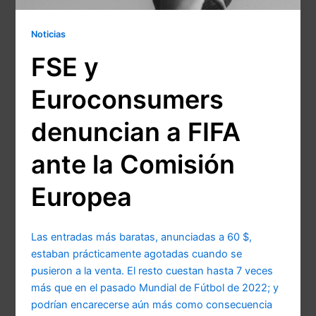
Noticias
FSE y
Euroconsumers
denuncian a FIFA
ante la Comisión
Europea
Las entradas más baratas, anunciadas a 60 $,
estaban prácticamente agotadas cuando se
pusieron a la venta. El resto cuestan hasta 7 veces
más que en el pasado Mundial de Fútbol de 2022; y
podrían encarecerse aún más como consecuencia