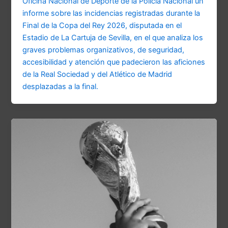
Oficina Nacional de Deporte de la Policía Nacional un
informe sobre las incidencias registradas durante la
Final de la Copa del Rey 2026, disputada en el
Estadio de La Cartuja de Sevilla, en el que analiza los
graves problemas organizativos, de seguridad,
accesibilidad y atención que padecieron las aficiones
de la Real Sociedad y del Atlético de Madrid
desplazadas a la final.