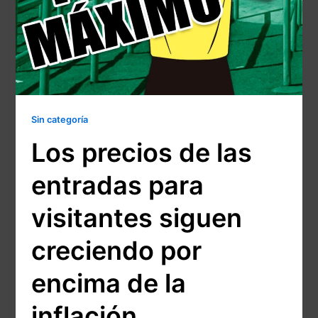
Sin categoría
Los precios de las
entradas para
visitantes siguen
creciendo por
encima de la
inflación