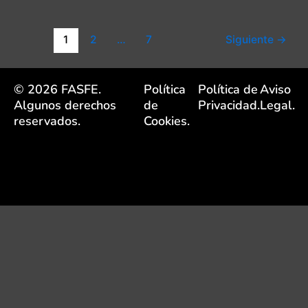
1
2
…
7
Siguiente
→
© 2026 FASFE.
Política
Política de
Aviso
Algunos derechos
de
Privacidad.
Legal.
reservados.
Cookies.