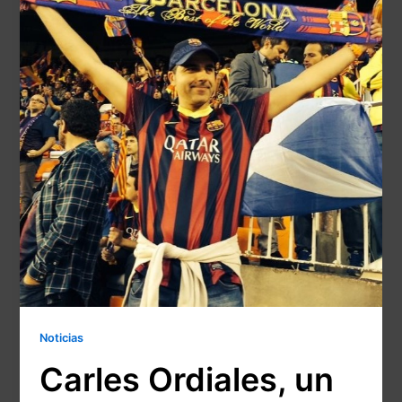
Noticias
Carles Ordiales, un