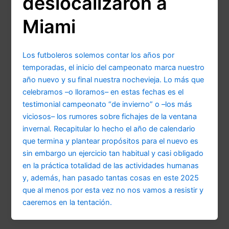
deslocalizaron a
Miami
Los futboleros solemos contar los años por
temporadas, el inicio del campeonato marca nuestro
año nuevo y su final nuestra nochevieja. Lo más que
celebramos –o lloramos– en estas fechas es el
testimonial campeonato “de invierno” o –los más
viciosos– los rumores sobre fichajes de la ventana
invernal. Recapitular lo hecho el año de calendario
que termina y plantear propósitos para el nuevo es
sin embargo un ejercicio tan habitual y casi obligado
en la práctica totalidad de las actividades humanas
y, además, han pasado tantas cosas en este 2025
que al menos por esta vez no nos vamos a resistir y
caeremos en la tentación.