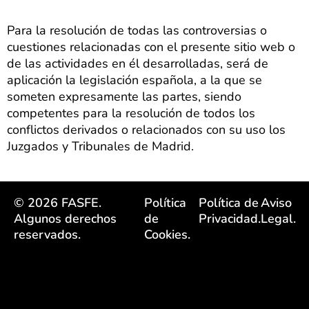
Para la resolución de todas las controversias o
cuestiones relacionadas con el presente sitio web o
de las actividades en él desarrolladas, será de
aplicación la legislación española, a la que se
someten expresamente las partes, siendo
competentes para la resolución de todos los
conflictos derivados o relacionados con su uso los
Juzgados y Tribunales de Madrid.
© 2026 FASFE.
Política
Política de
Aviso
Algunos derechos
de
Privacidad.
Legal.
reservados.
Cookies.