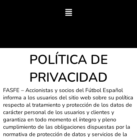
Ir
al
contenido
POLÍTICA DE
PRIVACIDAD
FASFE – Accionistas y socios del Fútbol Español
informa a los usuarios del sitio web sobre su política
respecto al tratamiento y protección de los datos de
carácter personal de los usuarios y clientes y
garantiza en todo momento el íntegro y pleno
cumplimiento de las obligaciones dispuestas por la
normativa de protección de datos y servicios de la