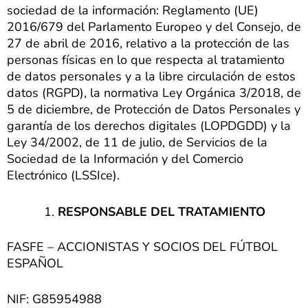
sociedad de la información: Reglamento (UE)
2016/679 del Parlamento Europeo y del Consejo, de
27 de abril de 2016, relativo a la protección de las
personas físicas en lo que respecta al tratamiento
de datos personales y a la libre circulación de estos
datos (RGPD), la normativa Ley Orgánica 3/2018, de
5 de diciembre, de Protección de Datos Personales y
garantía de los derechos digitales (LOPDGDD) y la
Ley 34/2002, de 11 de julio, de Servicios de la
Sociedad de la Información y del Comercio
Electrónico (LSSIce).
RESPONSABLE DEL TRATAMIENTO
FASFE – ACCIONISTAS Y SOCIOS DEL FÚTBOL
ESPAÑOL
NIF: G85954988