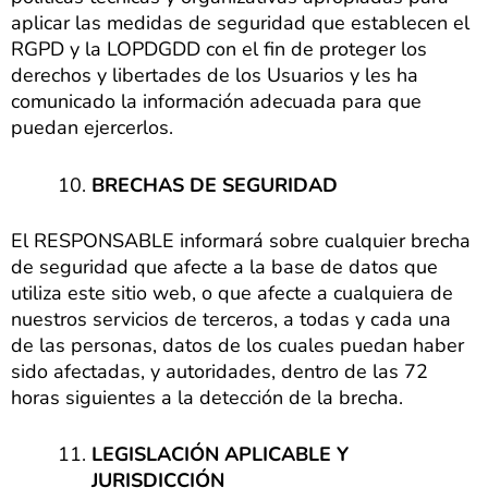
aplicar las medidas de seguridad que establecen el
RGPD y la LOPDGDD con el fin de proteger los
derechos y libertades de los Usuarios y les ha
comunicado la información adecuada para que
puedan ejercerlos.
BRECHAS DE SEGURIDAD
El RESPONSABLE informará sobre cualquier brecha
de seguridad que afecte a la base de datos que
utiliza este sitio web, o que afecte a cualquiera de
nuestros servicios de terceros, a todas y cada una
de las personas, datos de los cuales puedan haber
sido afectadas, y autoridades, dentro de las 72
horas siguientes a la detección de la brecha.
LEGISLACIÓN APLICABLE Y
JURISDICCIÓN