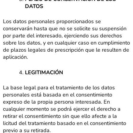
DATOS
Los datos personales proporcionados se
conservarán hasta que no se solicite su suspensión
por parte del interesado, ejerciendo sus derechos
sobre los datos, y en cualquier caso en cumplimiento
de plazos legales de prescripción que le resulten de
aplicación.
LEGITIMACIÓN
La base legal para el tratamiento de los datos
personales está basada en el consentimiento
expreso de la propia persona interesada. En
cualquier momento se podrá ejercer el derecho a
retirar el consentimiento sin que ello afecte a la
licitud del tratamiento basado en el consentimiento
previo a su retirada.