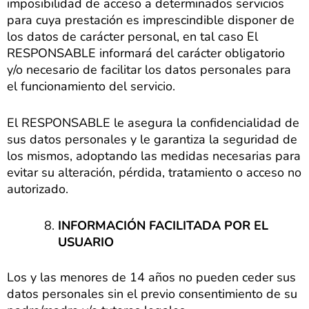
imposibilidad de acceso a determinados servicios
para cuya prestación es imprescindible disponer de
los datos de carácter personal, en tal caso El
RESPONSABLE informará del carácter obligatorio
y/o necesario de facilitar los datos personales para
el funcionamiento del servicio.
El RESPONSABLE le asegura la confidencialidad de
sus datos personales y le garantiza la seguridad de
los mismos, adoptando las medidas necesarias para
evitar su alteración, pérdida, tratamiento o acceso no
autorizado.
INFORMACIÓN FACILITADA POR EL
USUARIO
Los y las menores de 14 años no pueden ceder sus
datos personales sin el previo consentimiento de su