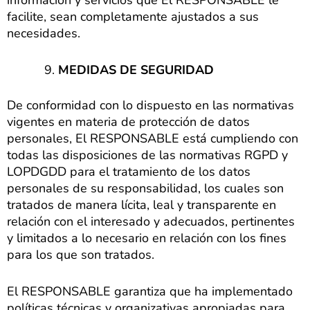
información y servicios que El RESPONSABLE le
facilite, sean completamente ajustados a sus
necesidades.
MEDIDAS DE SEGURIDAD
De conformidad con lo dispuesto en las normativas
vigentes en materia de protección de datos
personales, El RESPONSABLE está cumpliendo con
todas las disposiciones de las normativas RGPD y
LOPDGDD para el tratamiento de los datos
personales de su responsabilidad, los cuales son
tratados de manera lícita, leal y transparente en
relación con el interesado y adecuados, pertinentes
y limitados a lo necesario en relación con los fines
para los que son tratados.
El RESPONSABLE garantiza que ha implementado
políticas técnicas y organizativas apropiadas para