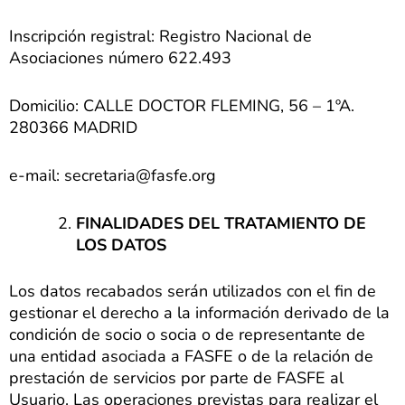
Inscripción registral: Registro Nacional de
Asociaciones número 622.493
Domicilio: CALLE DOCTOR FLEMING, 56 – 1ºA.
280366 MADRID
e-mail: secretaria@fasfe.org
FINALIDADES DEL TRATAMIENTO DE
LOS DATOS
Los datos recabados serán utilizados con el fin de
gestionar el derecho a la información derivado de la
condición de socio o socia o de representante de
una entidad asociada a FASFE o de la relación de
prestación de servicios por parte de FASFE al
Usuario. Las operaciones previstas para realizar el