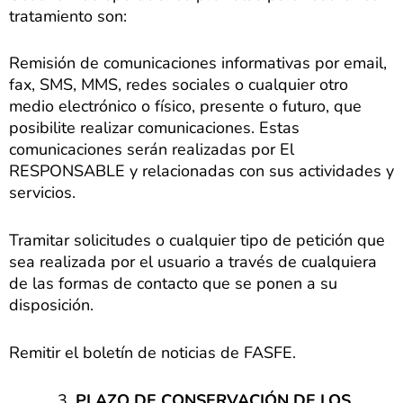
tratamiento son:
Remisión de comunicaciones informativas por email,
fax, SMS, MMS, redes sociales o cualquier otro
medio electrónico o físico, presente o futuro, que
posibilite realizar comunicaciones. Estas
comunicaciones serán realizadas por El
RESPONSABLE y relacionadas con sus actividades y
servicios.
Tramitar solicitudes o cualquier tipo de petición que
sea realizada por el usuario a través de cualquiera
de las formas de contacto que se ponen a su
disposición.
Remitir el boletín de noticias de FASFE.
PLAZO DE CONSERVACIÓN DE LOS