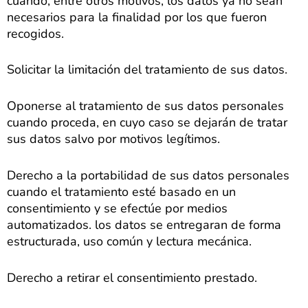
cuando, entre otros motivos, los datos ya no sean
necesarios para la finalidad por los que fueron
recogidos.
Solicitar la limitación del tratamiento de sus datos.
Oponerse al tratamiento de sus datos personales
cuando proceda, en cuyo caso se dejarán de tratar
sus datos salvo por motivos legítimos.
Derecho a la portabilidad de sus datos personales
cuando el tratamiento esté basado en un
consentimiento y se efectúe por medios
automatizados. los datos se entregaran de forma
estructurada, uso común y lectura mecánica.
Derecho a retirar el consentimiento prestado.