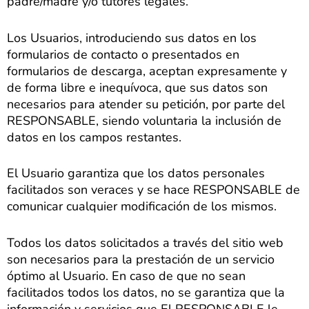
padre/madre y/o tutores legales.
Los Usuarios, introduciendo sus datos en los
formularios de contacto o presentados en
formularios de descarga, aceptan expresamente y
de forma libre e inequívoca, que sus datos son
necesarios para atender su petición, por parte del
RESPONSABLE, siendo voluntaria la inclusión de
datos en los campos restantes.
El Usuario garantiza que los datos personales
facilitados son veraces y se hace RESPONSABLE de
comunicar cualquier modificación de los mismos.
Todos los datos solicitados a través del sitio web
son necesarios para la prestación de un servicio
óptimo al Usuario. En caso de que no sean
facilitados todos los datos, no se garantiza que la