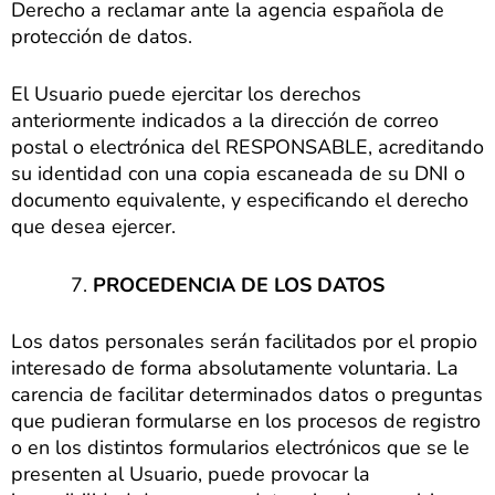
Derecho a reclamar ante la agencia española de
protección de datos.
El Usuario puede ejercitar los derechos
anteriormente indicados a la dirección de correo
postal o electrónica del RESPONSABLE, acreditando
su identidad con una copia escaneada de su DNI o
documento equivalente, y especificando el derecho
que desea ejercer.
PROCEDENCIA DE LOS DATOS
Los datos personales serán facilitados por el propio
interesado de forma absolutamente voluntaria. La
carencia de facilitar determinados datos o preguntas
que pudieran formularse en los procesos de registro
o en los distintos formularios electrónicos que se le
presenten al Usuario, puede provocar la