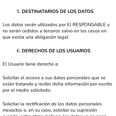
DESTINATARIOS DE LOS DATOS
Los datos serán utilizados por El RESPONSABLE y
no serán cedidos a terceros salvo en los casos en
que exista una obligación legal.
DERECHOS DE LOS USUARIOS
El Usuario tiene derecho a:
Solicitar el acceso a sus datos personales que se
están tratando y recibir dicha información por escrito
por el medio solicitado.
Solicitar la rectificación de los datos personales
inexactos o, en su caso, solicitar su supresión