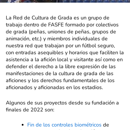
La Red de Cultura de Grada es un grupo de
trabajo dentro de FASFE formado por colectivos
de grada (peñas, uniones de peñas, grupos de
animación, etc.) y miembros individuales de
nuestra red que trabajan por un fútbol seguro,
con entradas asequibles y horarios que faciliten la
asistencia a la afición local y visitante así como en
defender el derecho a la libre expresión de las
manifestaciones de la cultura de grada de las
aficiones y los derechos fundamentales de los
aficionados y aficionadas en los estadios.
Algunos de sus proyectos desde su fundación a
finales de 2022 son:
Fin de los controles biométricos
de