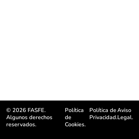
© 2026 FASFE.
Política
Política de
Aviso
Algunos derechos
de
Privacidad.
Legal.
reservados.
Cookies.