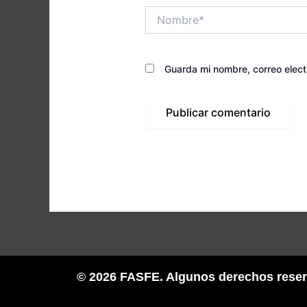
Nombre*
Guarda mi nombre, correo elec
© 2026 FASFE. Algunos derechos rese