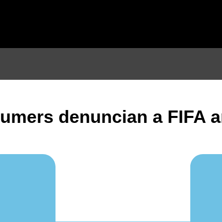
umers denuncian a FIFA a