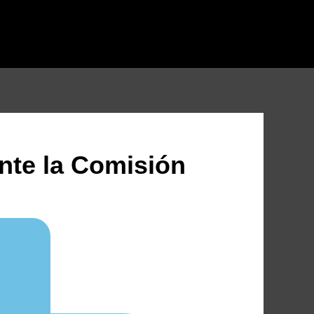
nte la Comisión