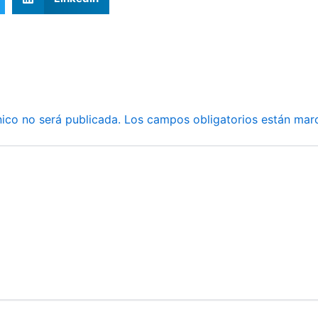
nico no será publicada.
Los campos obligatorios están ma